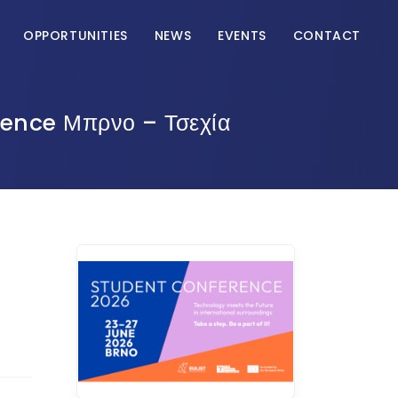
OPPORTUNITIES
NEWS
EVENTS
CONTACT
rence Μπρνο – Τσεχία