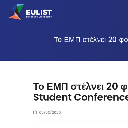
Το ΕΜΠ στέλνει 20 φ
Το ΕΜΠ στέλνει 20 φ
Student Conferenc
05/03/2026