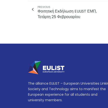
PREVIOUS
Φοιτητική Εκδήλωση EULiST ΕΜΠ,
Τετάρτη 25 Φεβρουαρίου
The alliance EULiST – European Universities Link
Society and Technology aims to manifest the
European experience for all students and
university members.