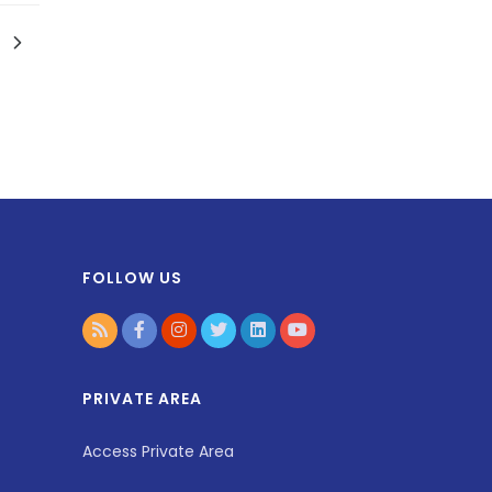
FOLLOW US
PRIVATE AREA
Access Private Area